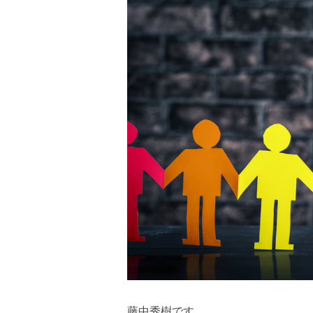
藤中秀樹です。