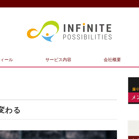
ィール
サービス内容
会社概要
変わる