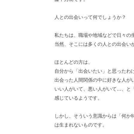
人との出会いって何でしょうか？
私たちは、職場や地域などで日々の
当然、そこには多くの人との出会い
ほとんどの方は、
自分から「出会いたい」と思ったわ
出会った人間関係の中に好きな人が
いい人がいて、悪い人がいて…、と
感じているようです。
しかし、そういう意識からは「何か
は生まれないものです。