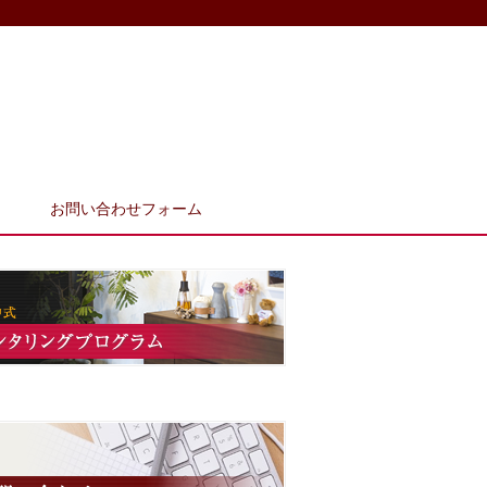
お問い合わせフォーム