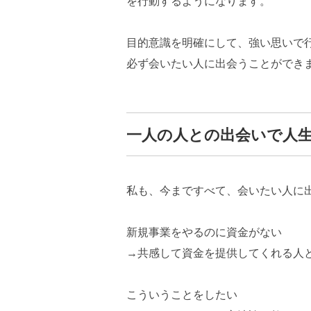
を行動するようになります。
目的意識を明確にして、強い思いで
必ず会いたい人に出会うことができ
一人の人との出会いで人
私も、今まですべて、会いたい人に
新規事業をやるのに資金がない
→共感して資金を提供してくれる人
こういうことをしたい