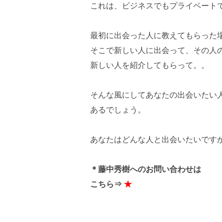
これは、ビジネスでもプライベート
最初に出会った人に教えてもらった
そこで新しい人に出会って、その人
新しい人を紹介してもらって。。
そんな風にしてあなたの出会いたい
あるでしょう。
あなたはどんな人と出会いたいです
＊藤中秀樹へのお問い合わせは
こちら⇒
★