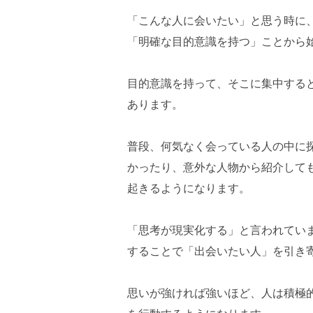
「こんな人に会いたい」と思う時に
「明確な目的意識を持つ」ことから
目的意識を持って、そこに集中する
あります。
普段、何気なく会っている人の中に
かったり、意外な人物から紹介して
起きるようになります。
「思考が現実化する」と言われてい
することで「出会いたい人」を引き
思いが強ければ強いほど、人は積極