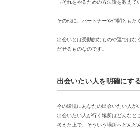
→それをやるための方法論を教えて
その他に、パートナーや仲間ともた
出会いとは受動的なものや運ではな
だせるものなのです。
出会いたい人を明確にす
今の環境にあなたの出会いたい人が
出会いたい人が行く場所はどんなと
考えた上で、そういう場所へどんど