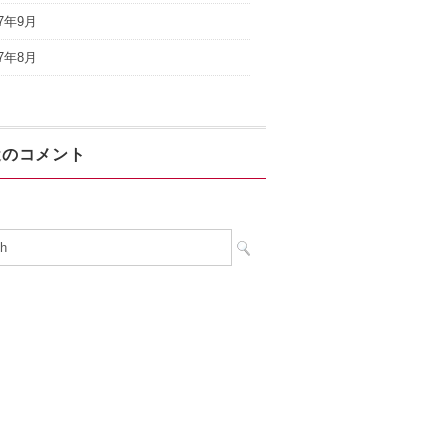
17年9月
17年8月
近のコメント