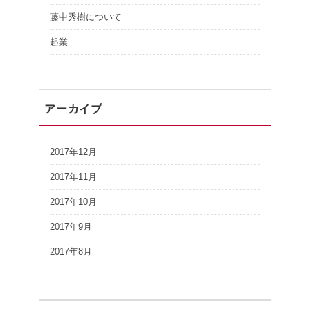
藤中秀樹について
起業
アーカイブ
2017年12月
2017年11月
2017年10月
2017年9月
2017年8月