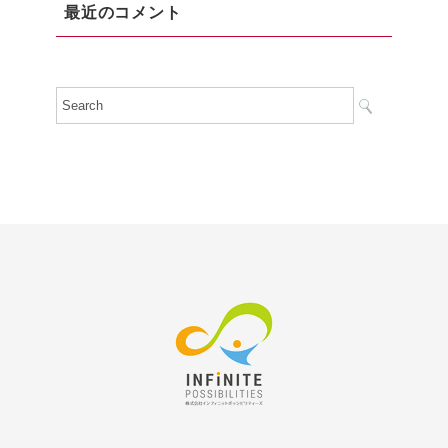
最近のコメント