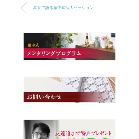
本音で語る藤中式個人セッション