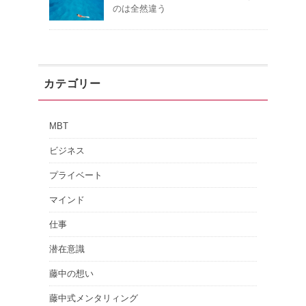
のは全然違う
カテゴリー
MBT
ビジネス
プライベート
マインド
仕事
潜在意識
藤中の想い
藤中式メンタリィング