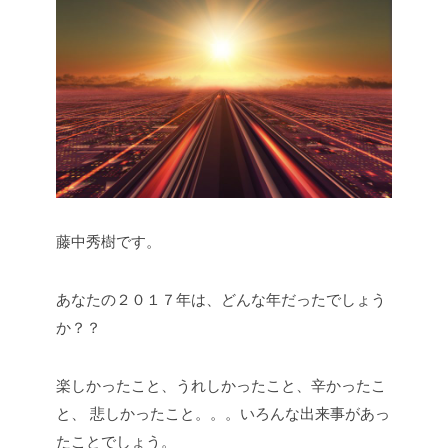
藤中秀樹です。
あなたの２０１７年は、どんな年だったでしょう
か？？
楽しかったこと、うれしかったこと、辛かったこ
と、
悲しかったこと。。。いろんな出来事があっ
たことでしょう。