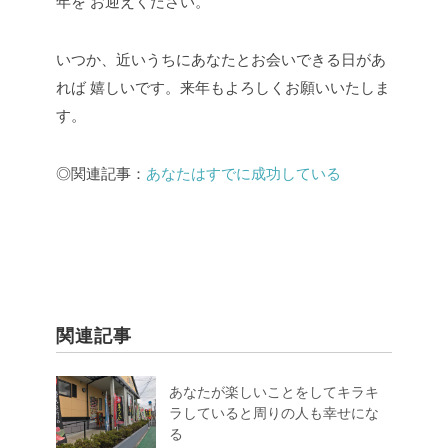
年を
お迎えください。
いつか、近いうちにあなたとお会いできる日があ
れば
嬉しいです。来年もよろしくお願いいたしま
す。
◎関連記事：
あなたはすでに成功している
関連記事
あなたが楽しいことをしてキラキ
ラしていると周りの人も幸せにな
る