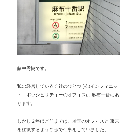
藤中秀樹です。
私の経営している会社のひとつ
(株)インフィニッ
ト・ポッシビリティーのオフィスは
麻布十番にあ
ります。
しかし２年ほど前までは、埼玉のオフィスと
東京
を往復するような形で仕事をしていました。