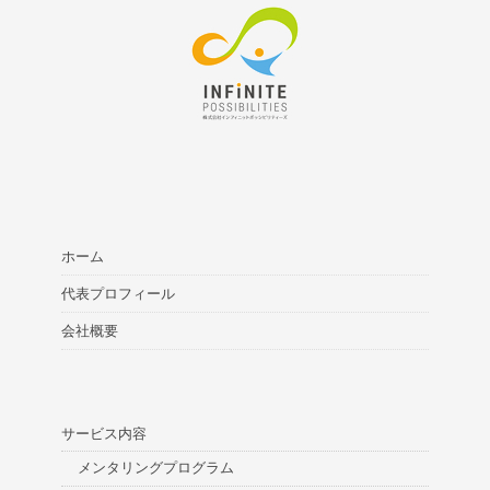
ホーム
代表プロフィール
会社概要
サービス内容
メンタリングプログラム