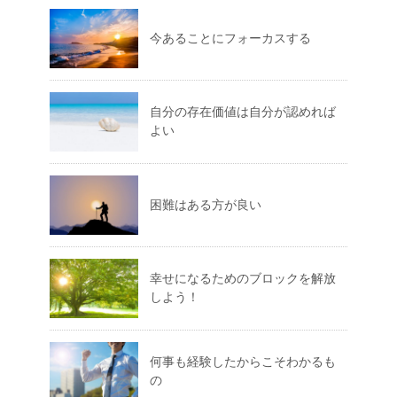
今あることにフォーカスする
自分の存在価値は自分が認めれば
よい
困難はある方が良い
幸せになるためのブロックを解放
しよう！
何事も経験したからこそわかるも
の