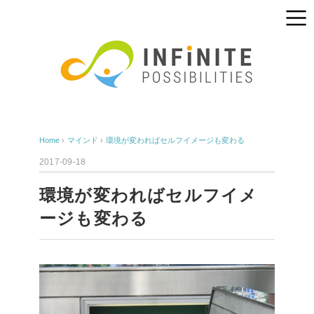
Home
›
マインド
›
環境が変わればセルフイメージも変わる
2017-09-18
環境が変わればセルフイメ
ージも変わる