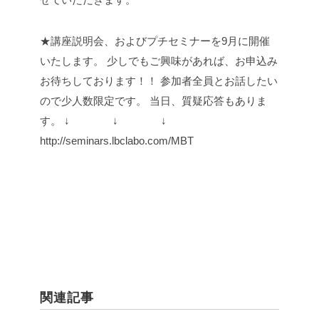
★講座説明会、およびプチセミナーを9月に開催
いたします。
少しでもご興味があれば、お申込み
お待ちしております！！
参加者全員とお話したい
ので少人数限定です。
当日、質疑応答もありま
す。
↓ ↓ ↓
http://seminars.lbclabo.com/MBT
関連記事