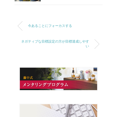
今あることにフォーカスする
ネガティブな目標設定の方が目標達成しやす
い