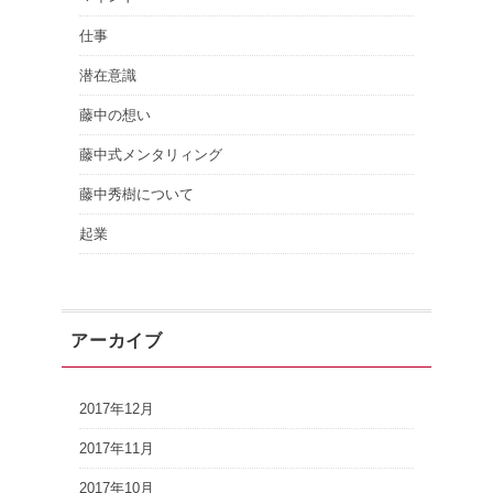
仕事
潜在意識
藤中の想い
藤中式メンタリィング
藤中秀樹について
起業
アーカイブ
2017年12月
2017年11月
2017年10月