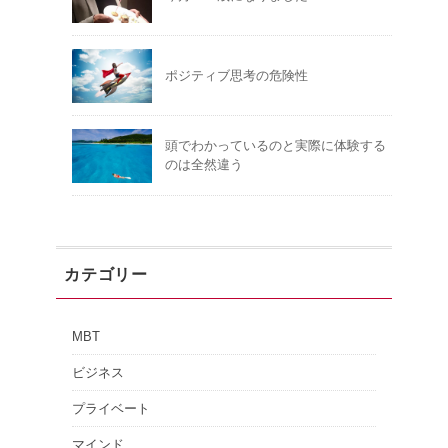
ポジティブ思考の危険性
頭でわかっているのと実際に体験する
のは全然違う
カテゴリー
MBT
ビジネス
プライベート
マインド