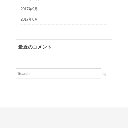
2017年9月
2017年8月
最近のコメント