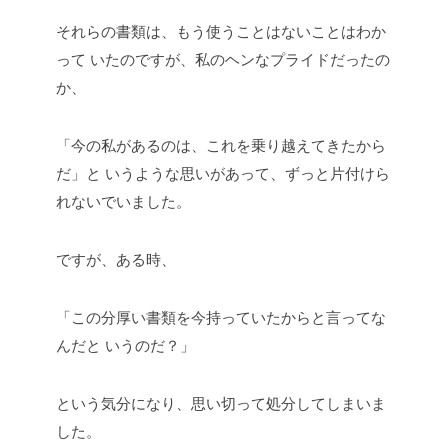
それらの書類は、もう使うことはないことはわか
って
いたのですが、私のヘンなプライドだったの
か、
「今の私があるのは、これを乗り越えてきたから
だ」と
いうような思いがあって、ずっと片付けら
れないでいました。
ですが、ある時、
「この分厚い書類を今持っていたからと言ってな
んだと
いうのだ？」
という気分になり、思い切って処分してしまいま
した。