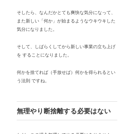
そしたら、なんだかとても爽快な気分になって、
また新しい「何か」が始まるようなウキウキした
気分になりました。
そして、しばらくしてから新しい事業の立ち上げ
を
することになりました。
何かを捨てれば（手放せば）何かを得られるとい
う法則
ですね。
無理やり断捨離する必要はない