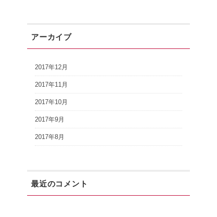
アーカイブ
2017年12月
2017年11月
2017年10月
2017年9月
2017年8月
最近のコメント