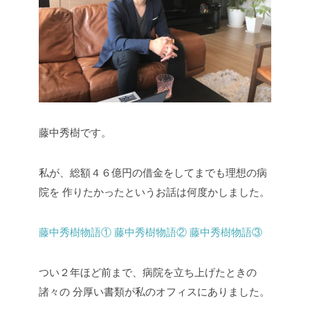
藤中秀樹です。
私が、総額４６億円の借金をしてまでも理想の病
院を
作りたかったというお話は何度かしました。
藤中秀樹物語①
藤中秀樹物語②
藤中秀樹物語③
つい２年ほど前まで、病院を立ち上げたときの
諸々の
分厚い書類が私のオフィスにありました。