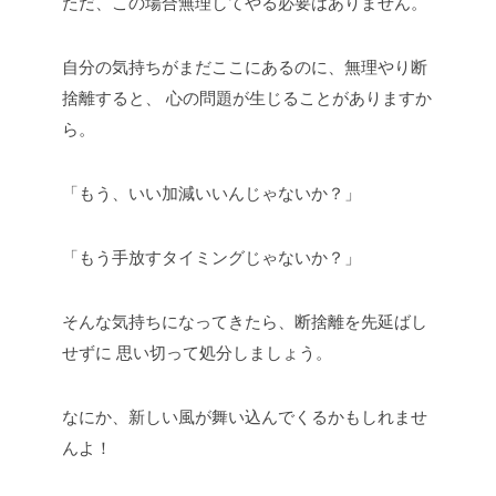
ただ、この場合無理してやる必要はありません。
自分の気持ちがまだここにあるのに、無理やり断
捨離すると、
心の問題が生じることがありますか
ら。
「もう、いい加減いいんじゃないか？」
「もう手放すタイミングじゃないか？」
そんな気持ちになってきたら、断捨離を先延ばし
せずに
思い切って処分しましょう。
なにか、新しい風が舞い込んでくるかもしれませ
んよ！