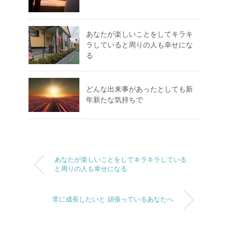
あなたが楽しいことをしてキラキ
ラしていると周りの人も幸せにな
る
どんな出来事があったとしても新
年新たな気持ちで
あなたが楽しいことをしてキラキラしている
と周りの人も幸せになる
常に成長したいと 頑張っているあなたへ