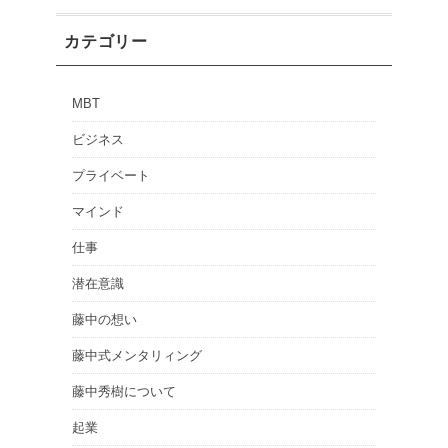
カテゴリー
MBT
ビジネス
プライベート
マインド
仕事
潜在意識
藤中の想い
藤中式メンタリィング
藤中秀樹について
起業