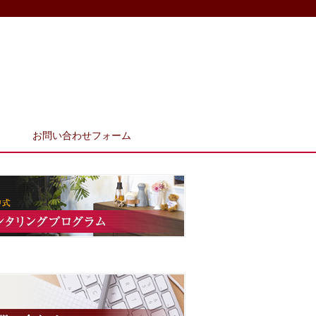
お問い合わせフォーム