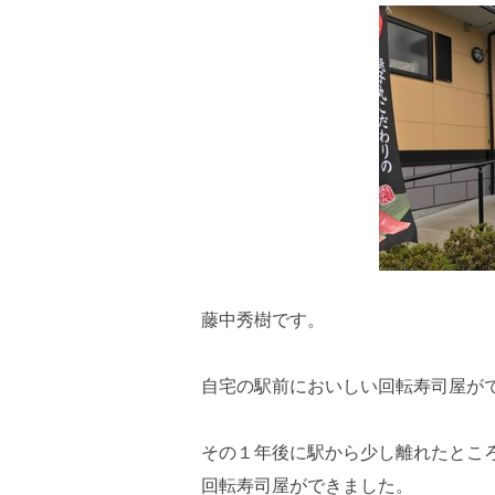
藤中秀樹です。
自宅の駅前においしい回転寿司屋が
その１年後に駅から少し離れたとこ
回転寿司屋ができました。