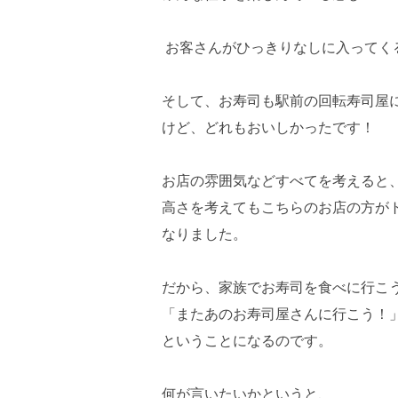
お客さんがひっきりなしに入ってく
そして、お寿司も駅前の回転寿司屋
けど、どれもおいしかったです！
お店の雰囲気などすべてを考えると
高さを考えてもこちらのお店の方が
なりました。
だから、家族でお寿司を食べに行こ
「またあのお寿司屋さんに行こう！
ということになるのです。
何が言いたいかというと、