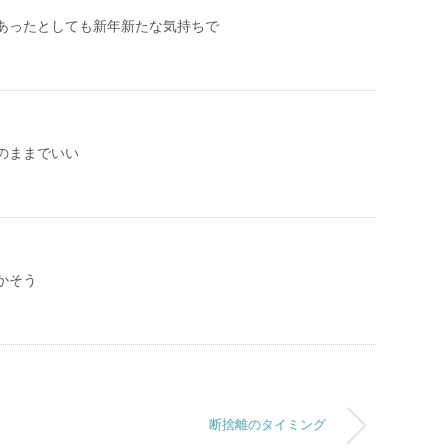
あったとしても新年新たな気持ちで
のままでいい
かそう
断捨離のタイミング