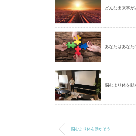
どんな出来事が
あなたはあなた
悩むより体を動
悩むより体を動かそう