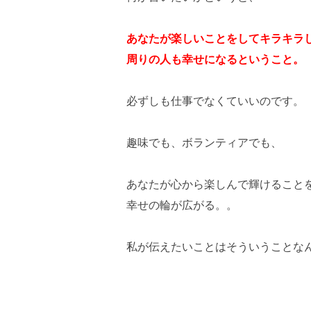
あなたが楽しいことをしてキラキラ
周りの人も幸せになるということ。
必ずしも仕事でなくていいのです。
趣味でも、ボランティアでも、
あなたが心から楽しんで輝けること
幸せの輪が広がる。。
私が伝えたいことはそういうことな