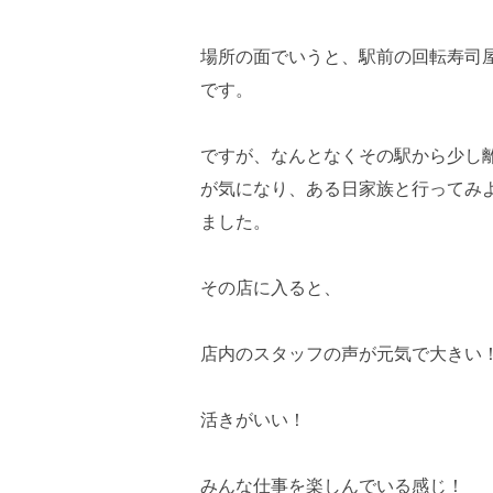
場所の面でいうと、駅前の回転寿司
です。
ですが、なんとなくその駅から少し
が気になり、ある日家族と行ってみ
ました。
その店に入ると、
店内のスタッフの声が元気で大きい
活きがいい！
みんな仕事を楽しんでいる感じ！