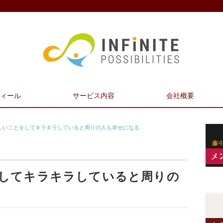
ィール
サービス内容
会社概要
しいことをしてキラキラしていると周りの人も幸せになる
してキラキラしていると周りの