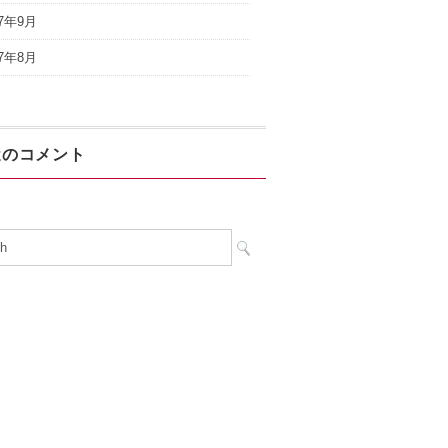
17年9月
17年8月
近のコメント