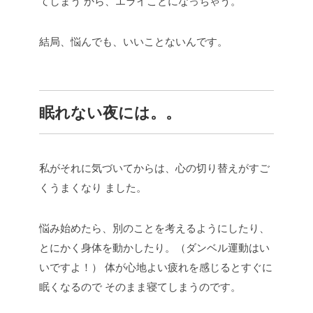
てしまう
から、エライことになっちゃう。
結局、悩んでも、いいことないんです。
眠れない夜には。。
私がそれに気づいてからは、心の切り替えがすご
くうまくなり
ました。
悩み始めたら、別のことを考えるようにしたり、
とにかく身体を動かしたり。（ダンベル運動はい
いですよ！）
体が心地よい疲れを感じるとすぐに
眠くなるので
そのまま寝てしまうのです。