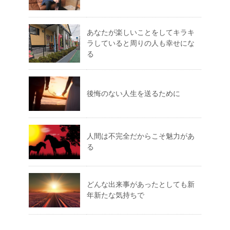
あなたが楽しいことをしてキラキ
ラしていると周りの人も幸せにな
る
後悔のない人生を送るために
人間は不完全だからこそ魅力があ
る
どんな出来事があったとしても新
年新たな気持ちで