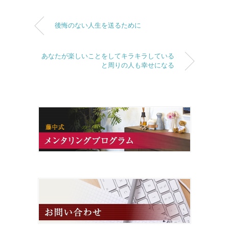
後悔のない人生を送るために
あなたが楽しいことをしてキラキラしている
と周りの人も幸せになる