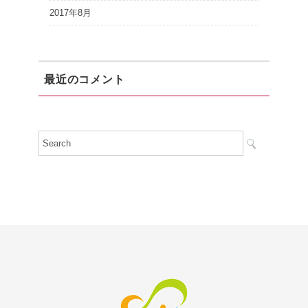
2017年8月
最近のコメント