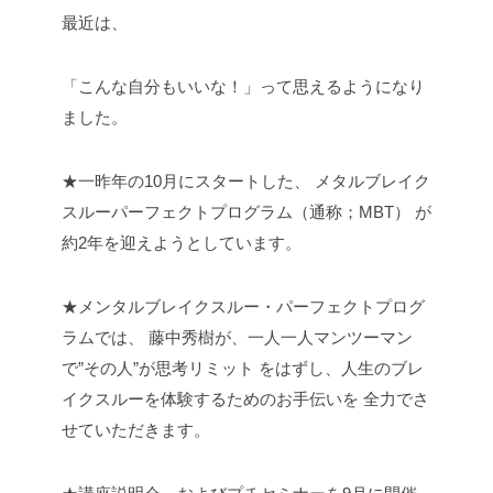
最近は、
「こんな自分もいいな！」って思えるようになり
ました。
★一昨年の10月にスタートした、
メタルブレイク
スルーパーフェクトプログラム（通称；MBT）
が
約2年を迎えようとしています。
★メンタルブレイクスルー・パーフェクトプログ
ラムでは、
藤中秀樹が、一人一人マンツーマン
で”その人”が思考リミット
をはずし、人生のブレ
イクスルーを体験するためのお手伝いを
全力でさ
せていただきます。