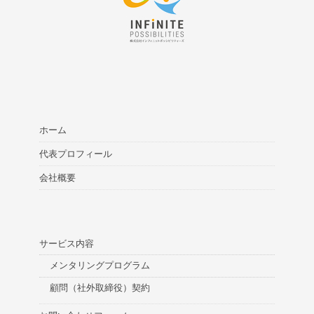
ホーム
代表プロフィール
会社概要
サービス内容
メンタリングプログラム
顧問（社外取締役）契約