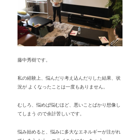
藤中秀樹です。
私の経験上、悩んだり考え込んだりした結果、状
況が
よくなったことは一度もありません。
むしろ、悩めば悩むほど、悪いことばかり想像し
てしまう
ので余計苦しいです。
悩み始めると、悩みに多大なエネルギーが注がれ