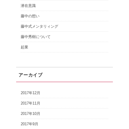
潜在意識
藤中の想い
藤中式メンタリィング
藤中秀樹について
起業
アーカイブ
2017年12月
2017年11月
2017年10月
2017年9月