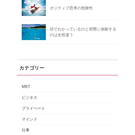
ポジティブ思考の危険性
頭でわかっているのと実際に体験する
のは全然違う
カテゴリー
MBT
ビジネス
プライベート
マインド
仕事