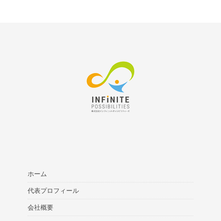
ホーム
代表プロフィール
会社概要