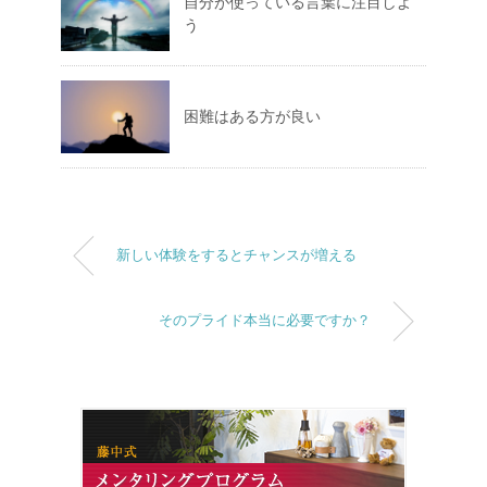
自分が使っている言葉に注目しよ
う
困難はある方が良い
新しい体験をするとチャンスが増える
そのプライド本当に必要ですか？