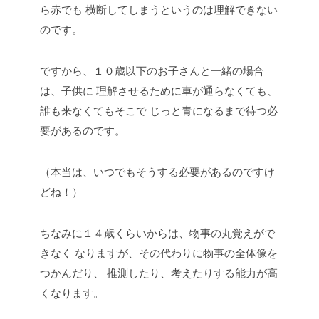
ら赤でも
横断してしまうというのは理解できない
のです。
ですから、１０歳以下のお子さんと一緒の場合
は、子供に
理解させるために車が通らなくても、
誰も来なくてもそこで
じっと青になるまで待つ必
要があるのです。
（本当は、いつでもそうする必要があるのですけ
どね！）
ちなみに１４歳くらいからは、物事の丸覚えがで
きなく
なりますが、その代わりに物事の全体像を
つかんだり、
推測したり、考えたりする能力が高
くなります。