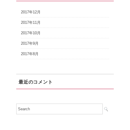
2017年12月
2017年11月
2017年10月
2017年9月
2017年8月
最近のコメント