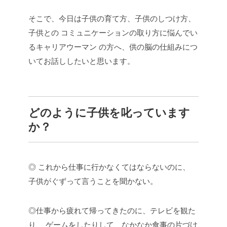
そこで、今日は子供の育て方、子供のしつけ方、
子供との
コミュニケーションの取り方に悩んでい
るキャリアウーマン
の方へ、供の脳の仕組みにつ
いてお話ししたいと思います。
どのように子供を叱っています
か？
◎ これから仕事に行かなくてはならないのに、
子供がぐずって言うことを聞かない。
◎仕事から疲れて帰ってきたのに、テレビを観た
り、
ゲームをしたりして、なかなか食事の片づけ