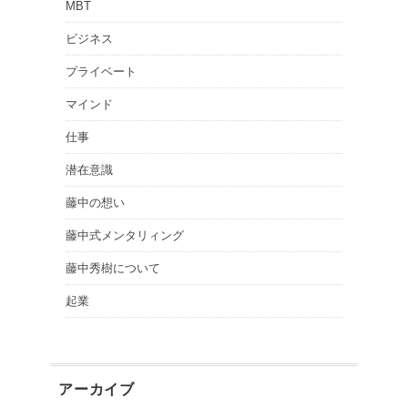
MBT
ビジネス
プライベート
マインド
仕事
潜在意識
藤中の想い
藤中式メンタリィング
藤中秀樹について
起業
アーカイブ