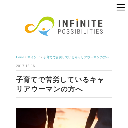
Home
›
マインド
›
子育てで苦労しているキャリアウーマンの方へ
2017-12-16
子育てで苦労しているキャ
リアウーマンの方へ