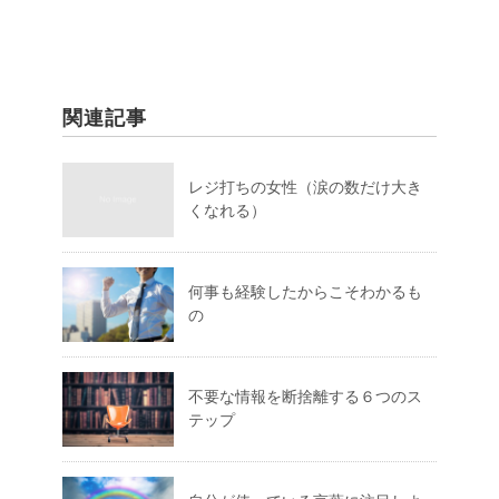
関連記事
レジ打ちの女性（涙の数だけ大き
くなれる）
何事も経験したからこそわかるも
の
不要な情報を断捨離する６つのス
テップ