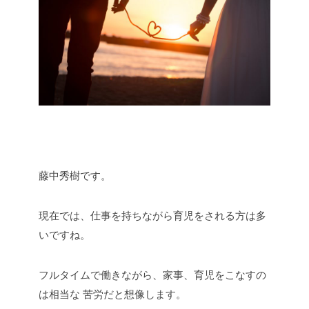
藤中秀樹です。
現在では、仕事を持ちながら育児をされる方は多
いですね。
フルタイムで働きながら、家事、育児をこなすの
は相当な
苦労だと想像します。