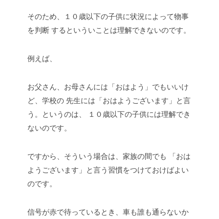
そのため、１０歳以下の子供に状況によって物事
を判断
するといういことは理解できないのです。
例えば、
お父さん、お母さんには「おはよう」でもいいけ
ど、学校の
先生には「おはようございます」と言
う。というのは、
１０歳以下の子供には理解でき
ないのです。
ですから、そういう場合は、家族の間でも
「おは
ようございます」と言う習慣をつけておけばよい
のです。
信号が赤で待っているとき、車も誰も通らないか