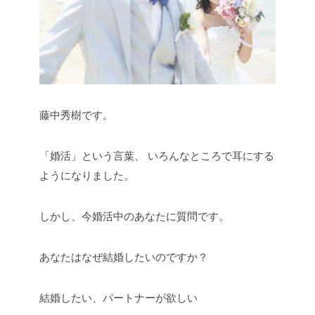
藤中秀樹です。
「婚活」という言葉、
いろんなところで耳にする
ようになりました。
しかし、今婚活中のあなたに質問です。
あなたはなぜ結婚したいのですか？
結婚したい、パートナーが欲しい