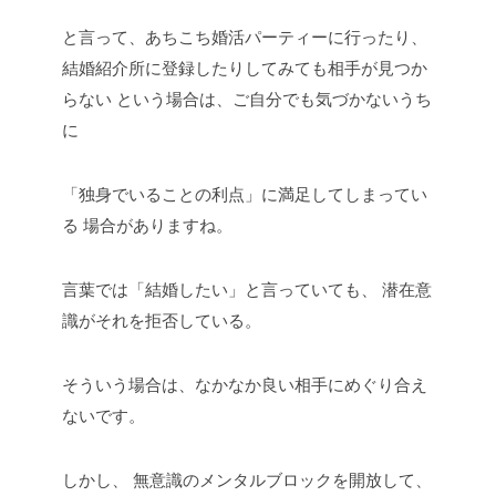
と言って、あちこち婚活パーティーに行ったり、
結婚紹介所に登録したりしてみても相手が見つか
らない
という場合は、ご自分でも気づかないうち
に
「独身でいることの利点」に満足してしまってい
る
場合がありますね。
言葉では「結婚したい」と言っていても、
潜在意
識がそれを拒否している。
そういう場合は、なかなか良い相手にめぐり合え
ないです。
しかし、
無意識のメンタルブロックを開放して、