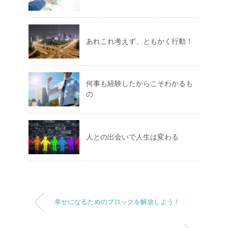
あれこれ考えず、ともかく行動！
何事も経験したからこそわかるも
の
人との出会いで人生は変わる
幸せになるためのブロックを解放しよう！