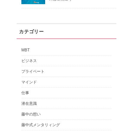
カテゴリー
MBT
ビジネス
プライベート
マインド
仕事
潜在意識
藤中の想い
藤中式メンタリィング