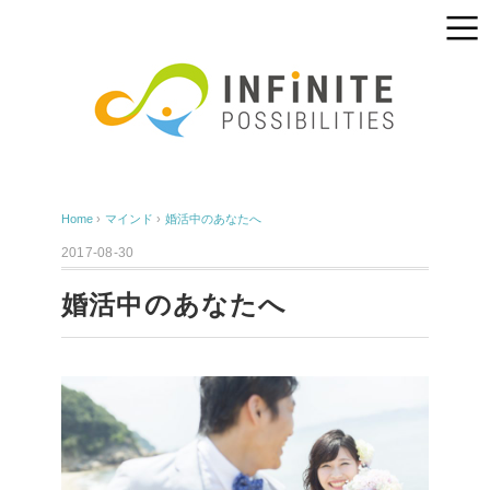
Home
›
マインド
›
婚活中のあなたへ
2017-08-30
婚活中のあなたへ