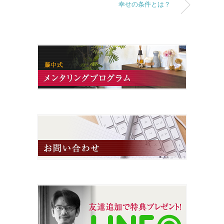
幸せの条件とは？