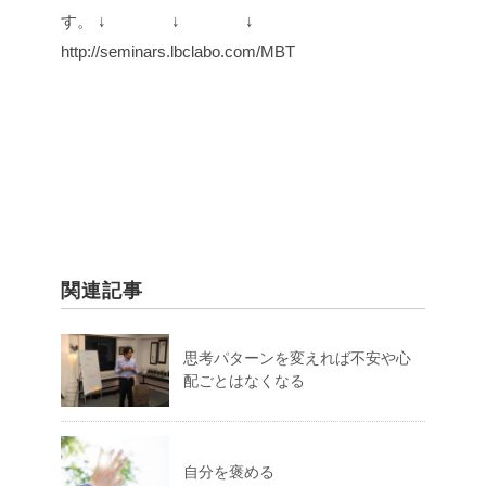
す。
↓ ↓ ↓
http://seminars.lbclabo.com/MBT
関連記事
思考パターンを変えれば不安や心
配ごとはなくなる
自分を褒める