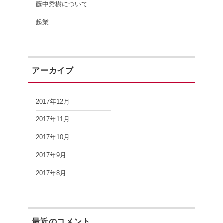
藤中秀樹について
起業
アーカイブ
2017年12月
2017年11月
2017年10月
2017年9月
2017年8月
最近のコメント