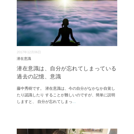
2017年12月06日
潜在意識
潜在意識は、自分が忘れてしまっている
過去の記憶、意識
藤中秀樹です。 潜在意識は、今の自分がなかなか自覚し
たり認識したり することが難しいのですが、簡単に説明
しますと、 自分が忘れてしまっ
...