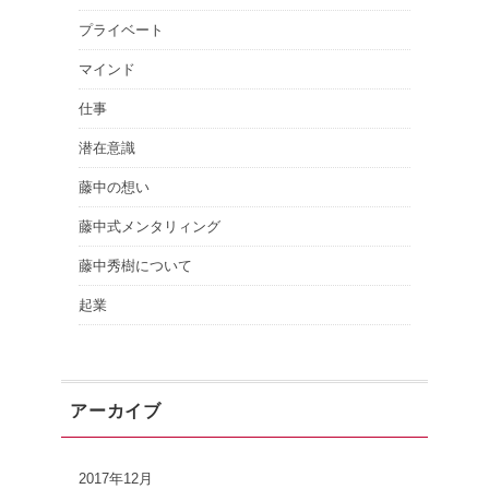
プライベート
マインド
仕事
潜在意識
藤中の想い
藤中式メンタリィング
藤中秀樹について
起業
アーカイブ
2017年12月