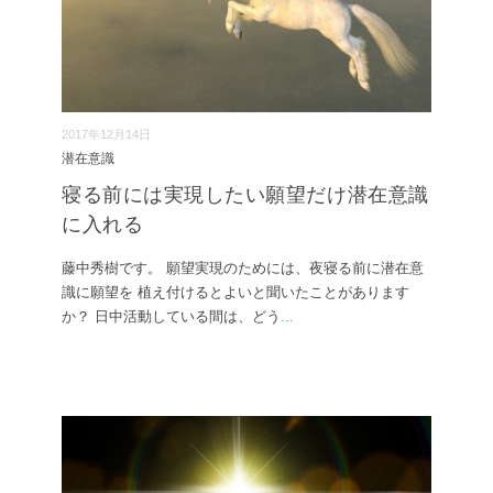
2017年12月14日
潜在意識
寝る前には実現したい願望だけ潜在意識
に入れる
藤中秀樹です。 願望実現のためには、夜寝る前に潜在意
識に願望を 植え付けるとよいと聞いたことがあります
か？ 日中活動している間は、どう
...