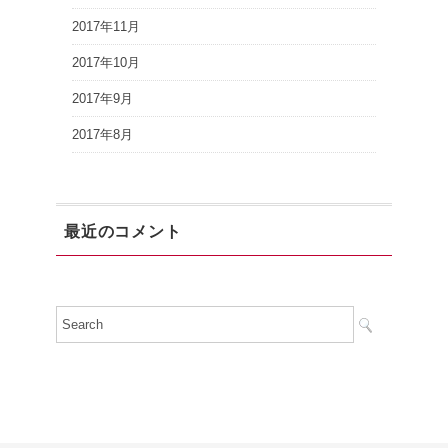
2017年11月
2017年10月
2017年9月
2017年8月
最近のコメント