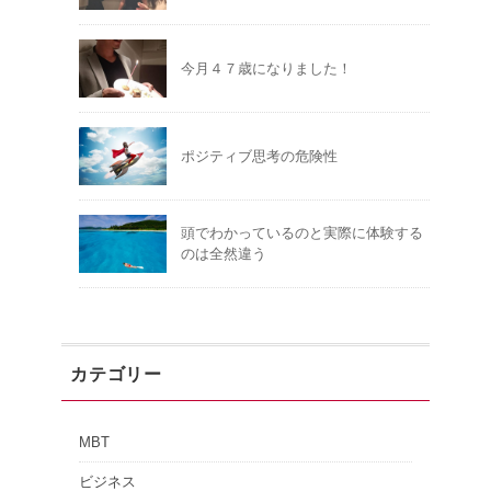
今月４７歳になりました！
ポジティブ思考の危険性
頭でわかっているのと実際に体験する
のは全然違う
カテゴリー
MBT
ビジネス