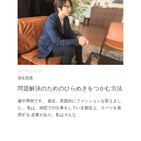
2017年11月25日
潜在意識
問題解決のためのひらめきをつかむ方法
藤中秀樹です。 最近、意図的にファッションを変えまし
た。 私は、病院での仕事をしている都合上、スーツを着
用する 必要があり、私はそんな
...