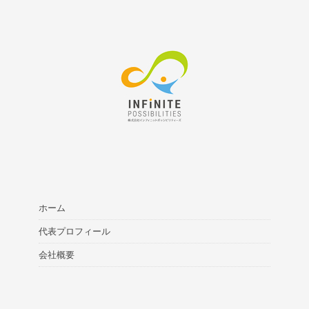
ホーム
代表プロフィール
会社概要