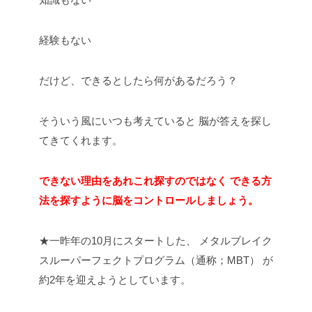
経験もない
だけど、できるとしたら何があるだろう？
そういう風にいつも考えていると
脳が答えを探し
てきてくれます。
できない理由をあれこれ探すのではなく
できる方
法を探すように脳をコントロール
しましょう。
★一昨年の10月にスタートした、
メタルブレイク
スルーパーフェクトプログラム（通称；MBT）
が
約2年を迎えようとしています。