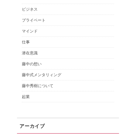
ビジネス
プライベート
マインド
仕事
潜在意識
藤中の想い
藤中式メンタリィング
藤中秀樹について
起業
アーカイブ