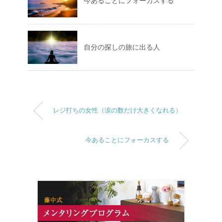
今あることにフォーカスする
自分の探しの旅に出る人
レジ打ちの女性（涙の数だけ大きくなれる）
今あることにフォーカスする