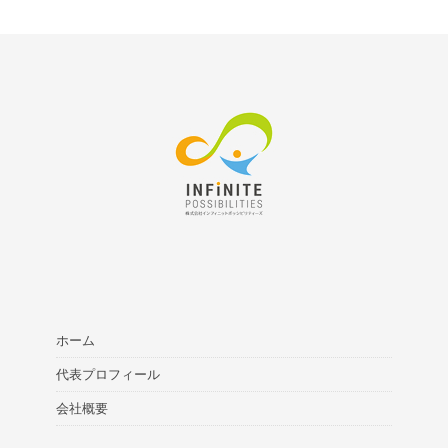
ホーム
代表プロフィール
会社概要