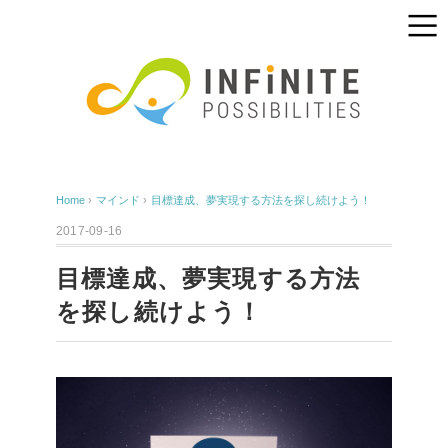
Home
›
マインド
›
目標達成、夢実現する方法を探し続けよう！
2017-09-16
目標達成、夢実現する方法
を探し続けよう！