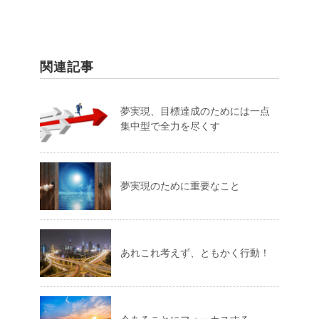
関連記事
夢実現、目標達成のためには一点
集中型で全力を尽くす
夢実現のために重要なこと
あれこれ考えず、ともかく行動！