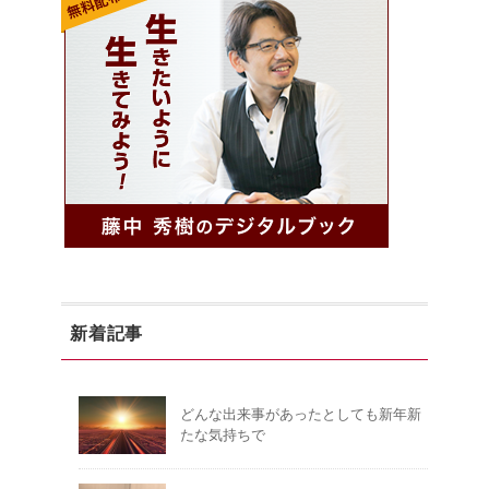
新着記事
どんな出来事があったとしても新年新
たな気持ちで