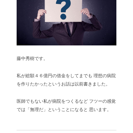
藤中秀樹です。
私が総額４６億円の借金をしてまでも
理想の病院
を作りたかったというお話は以前書きました。
医師でもない私が病院をつくるなど
フツーの感覚
では「無理だ」ということになると
思います。