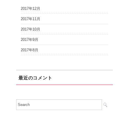
2017年12月
2017年11月
2017年10月
2017年9月
2017年8月
最近のコメント