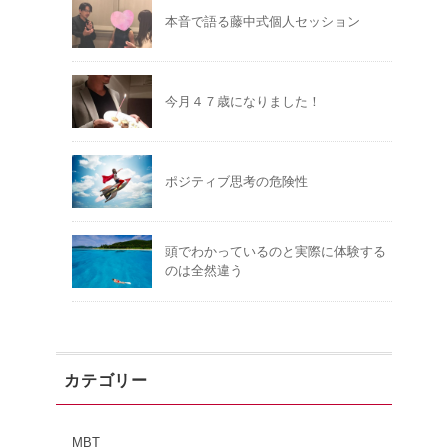
本音で語る藤中式個人セッション
今月４７歳になりました！
ポジティブ思考の危険性
頭でわかっているのと実際に体験する
のは全然違う
カテゴリー
MBT