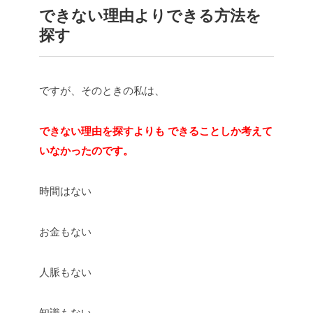
できない理由よりできる方法を
探す
ですが、そのときの私は、
できない理由を探すよりも
できることしか考えて
いなかったのです。
時間はない
お金もない
人脈もない
知識もない