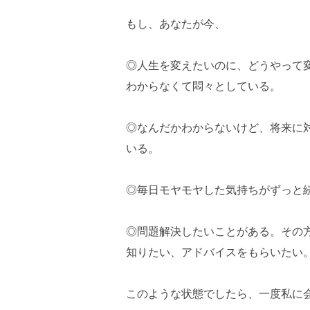
もし、あなたが今、
◎人生を変えたいのに、どうやって
わからなくて悶々としている。
◎なんだかわからないけど、将来に
いる。
◎毎日モヤモヤした気持ちがずっと
◎問題解決したいことがある。その
知りたい、アドバイスをもらいたい
このような状態でしたら、一度私に