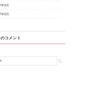
17年9月
17年8月
近のコメント