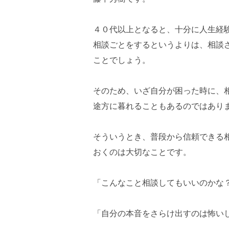
４０代以上となると、十分に人生経
相談ごとをするというよりは、相談
ことでしょう。
そのため、いざ自分が困った時に、
途方に暮れることもあるのではあり
そういうとき、普段から信頼できる
おくのは大切なことです。
「こんなこと相談してもいいのかな
「自分の本音をさらけ出すのは怖い