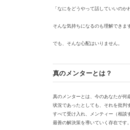
「なにをどうやって話していいのか
そんな気持ちになるのも理解できま
でも、そんな心配はいりません。
真のメンターとは？
真のメンターとは、今のあなたが何
状況であったとしても、それを批判
すべて受け入れ、メンティー（相談
最善の解決策を導いていく存在です