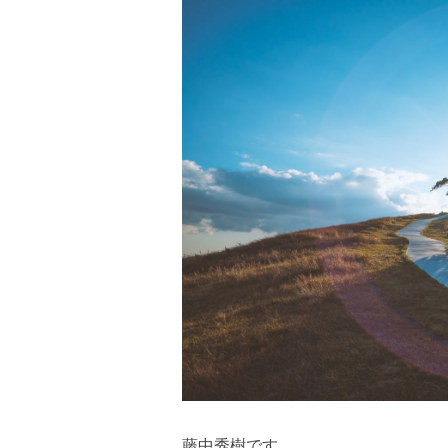
藤中秀樹です。