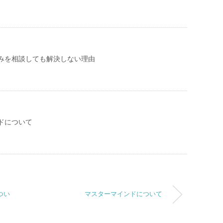
みを相談しても解決しない理由
ドについて
つい
マスターマインドについて