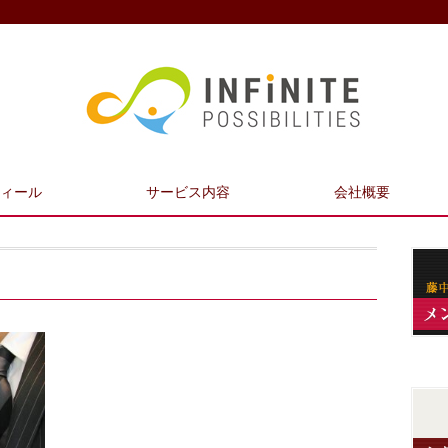
ィール
サービス内容
会社概要