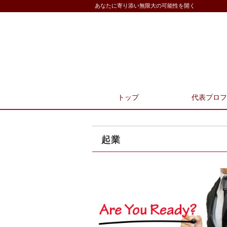
あなたに寄り添い無限大の可能性を開く
トップ
代表プロフ
起業