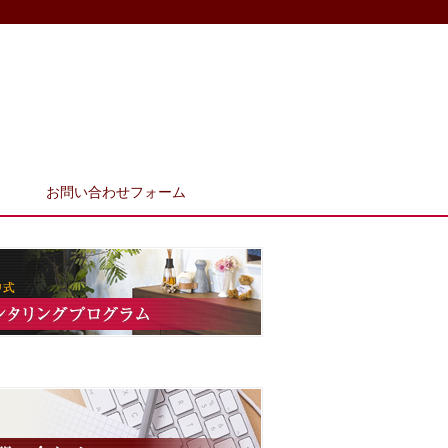
お問い合わせフォーム